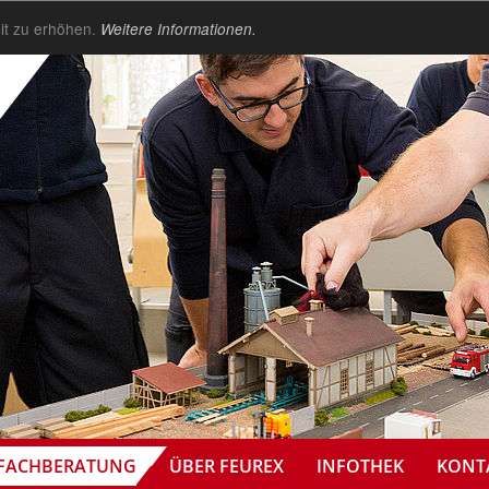
it zu erhöhen.
Weitere Informationen.
FACHBERATUNG
ÜBER FEUREX
INFOTHEK
KONT