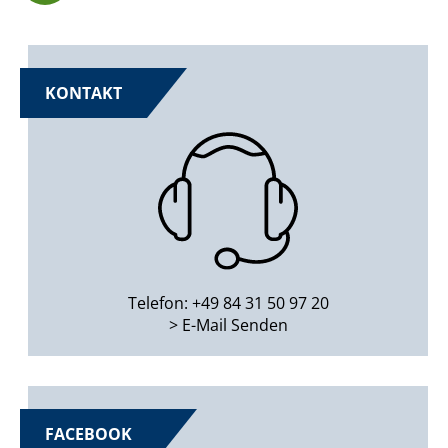
KONTAKT
Telefon: +49 84 31 50 97 20
> E-Mail Senden
FACEBOOK