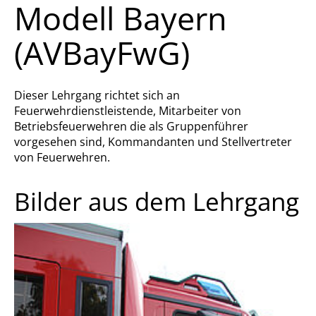
Modell Bayern
(AVBayFwG)
Dieser Lehrgang richtet sich an
Feuerwehrdienstleistende, Mitarbeiter von
Betriebsfeuerwehren die als Gruppenführer
vorgesehen sind, Kommandanten und Stellvertreter
von Feuerwehren.
Bilder aus dem Lehrgang