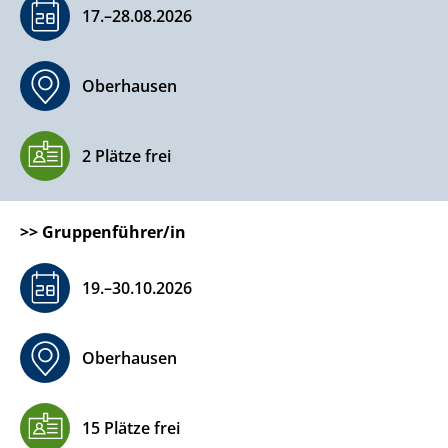
17.–​28.08.2026
Oberhausen
2 Plätze frei
>>
Gruppenführer/in
19.–​30.10.2026
Oberhausen
15 Plätze frei