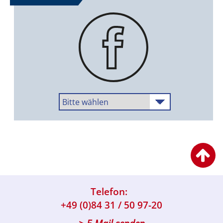
Telefon:
+49 (0)84 31 / 50 97-20