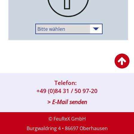
Telefon:
+49 (0)84 31 / 50 97-20
> E-Mail senden
© FeuReX GmbH
Burgwaldring 4 • 86697 Oberhausen