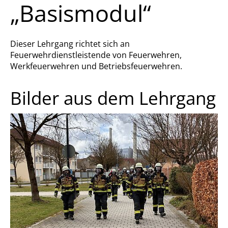
„Basismodul“
Dieser Lehrgang richtet sich an
Feuerwehrdienstleistende von Feuerwehren,
Werkfeuerwehren und Betriebsfeuerwehren.
Bilder aus dem Lehrgang