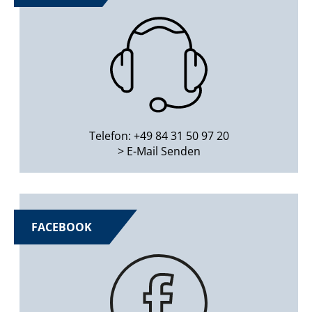
Telefon: +49 84 31 50 97 20
> E-Mail Senden
FACEBOOK