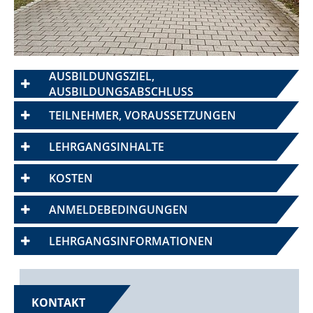
AUSBILDUNGSZIEL,
AUSBILDUNGSABSCHLUSS
TEILNEHMER, VORAUSSETZUNGEN
LEHRGANGSINHALTE
KOSTEN
ANMELDEBEDINGUNGEN
LEHRGANGSINFORMATIONEN
KONTAKT