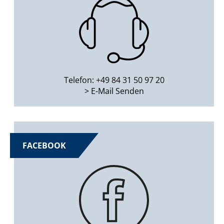
Telefon: +49 84 31 50 97 20
> E-Mail Senden
FACEBOOK