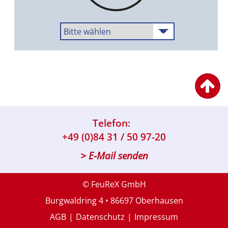
Telefon:
+49 (0)84 31 / 50 97-20
> E-Mail senden
© FeuReX GmbH
Burgwaldring 4 • 86697 Oberhausen
AGB
Datenschutz
Impressum