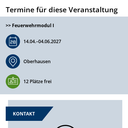
Termine für diese Veranstaltung
>>
Feuerwehrmodul I
14.04.–​04.06.2027
Oberhausen
12 Plätze frei
KONTAKT