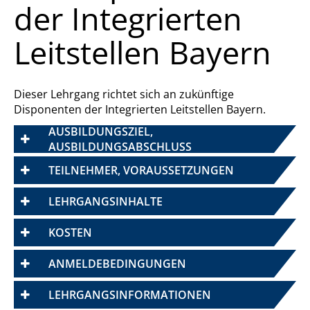
der Integrierten
Leitstellen Bayern
Dieser Lehrgang richtet sich an zukünftige
Disponenten der Integrierten Leitstellen Bayern.
AUSBILDUNGSZIEL,
AUSBILDUNGSABSCHLUSS
TEILNEHMER, VORAUSSETZUNGEN
LEHRGANGSINHALTE
KOSTEN
ANMELDEBEDINGUNGEN
LEHRGANGSINFORMATIONEN