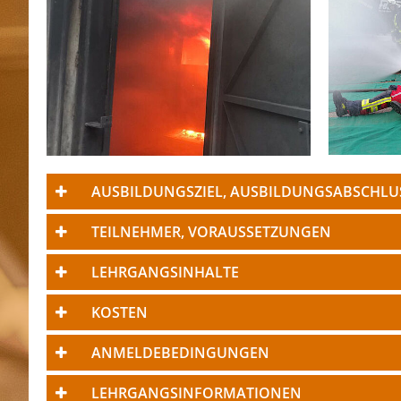
AUSBILDUNGSZIEL, AUSBILDUNGSABSCHLU
TEILNEHMER, VORAUSSETZUNGEN
LEHRGANGSINHALTE
KOSTEN
ANMELDEBEDINGUNGEN
LEHRGANGSINFORMATIONEN