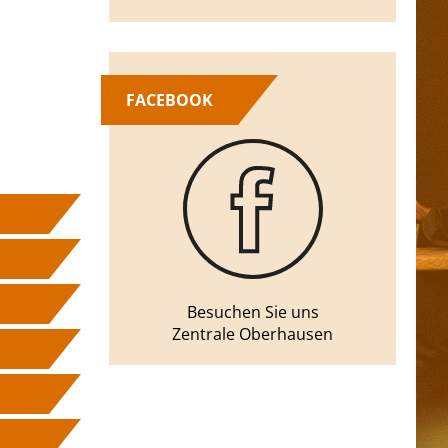
FACEBOOK
Besuchen Sie uns
Zentrale Oberhausen