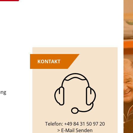
KONTAKT
ung
Telefon: +49 84 31 50 97 20
> E-Mail Senden