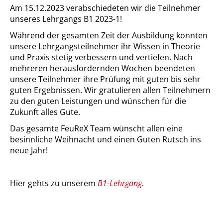
Am 15.12.2023 verabschiedeten wir die Teilnehmer
unseres Lehrgangs B1 2023-1!
Während der gesamten Zeit der Ausbildung konnten
unsere Lehrgangsteilnehmer ihr Wissen in Theorie
und Praxis stetig verbessern und vertiefen. Nach
mehreren herausfordernden Wochen beendeten
unsere Teilnehmer ihre Prüfung mit guten bis sehr
guten Ergebnissen. Wir gratulieren allen Teilnehmern
zu den guten Leistungen und wünschen für die
Zukunft alles Gute.
Das gesamte FeuReX Team wünscht allen eine
besinnliche Weihnacht und einen Guten Rutsch ins
neue Jahr!
Hier gehts zu unserem
B1-Lehrgang
.