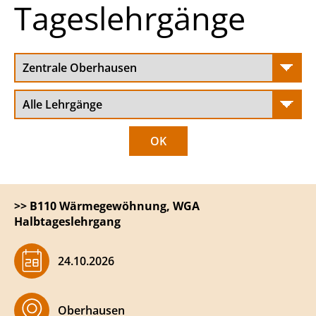
Tageslehrgänge
>>
B110 Wärmegewöhnung, WGA
Halbtageslehrgang
​24.10.2026
Oberhausen