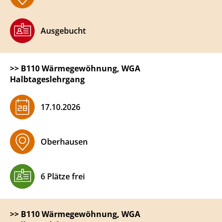
Ausgebucht
>>
B110 Wärmegewöhnung, WGA
Halbtageslehrgang
​17.10.2026
Oberhausen
6 Plätze frei
>>
B110 Wärmegewöhnung, WGA